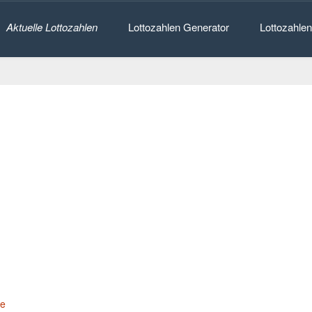
kip
Aktuelle Lottozahlen
Lottozahlen Generator
Lottozahle
ontent
re