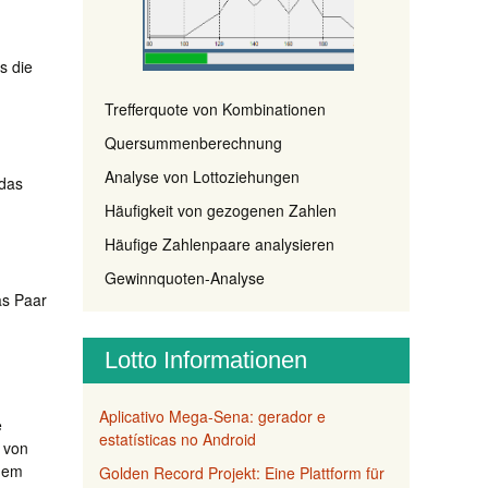
s die
Trefferquote von Kombinationen
Quersummenberechnung
Analyse von Lottoziehungen
 das
Häufigkeit von gezogenen Zahlen
Häufige Zahlenpaare analysieren
Gewinnquoten-Analyse
as Paar
Lotto Informationen
Aplicativo Mega-Sena: gerador e
e
estatísticas no Android
 von
edem
Golden Record Projekt: Eine Plattform für