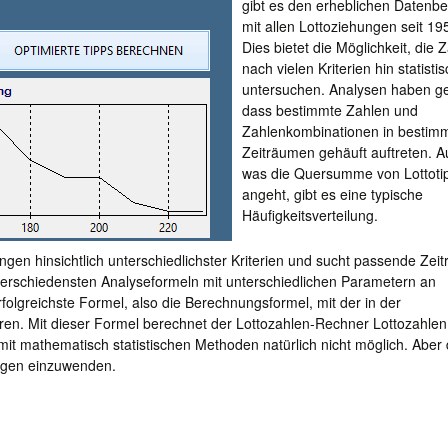
gibt es den erheblichen Datenb
mit allen Lottoziehungen seit 19
Dies bietet die Möglichkeit, die 
nach vielen Kriterien hin statisti
untersuchen. Analysen haben ge
dass bestimmte Zahlen und
Zahlenkombinationen in bestim
Zeiträumen gehäuft auftreten. 
was die Quersumme von Lottoti
angeht, gibt es eine typische
Häufigkeitsverteilung.
gen hinsichtlich unterschiedlichster Kriterien und sucht passende Zei
 verschiedensten Analyseformeln mit unterschiedlichen Parametern an
folgreichste Formel, also die Berechnungsformel, mit der in der
n. Mit dieser Formel berechnet der Lottozahlen-Rechner Lottozahlen 
mit mathematisch statistischen Methoden natürlich nicht möglich. Aber
gegen einzuwenden.