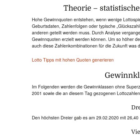
Theorie – statistis
Hohe Gewinnquoten entstehen, wenn wenige Lottospi
Geburtsdaten, Zahlenfolgen oder typische „Glückszahle
anderen geteilt werden muss. Durch Analyse vergange
Gewinnquoten erzielt werden können. Um so höher der 
auch diese Zahlenkombinationen für die Zukunft was di
Lotto Tipps mit hohen Quoten generieren
Gewinnkla
Im Folgenden werden die Gewinnklassen ohne Superzah
2001 sowie die an diesem Tag gezogenen Lottozahlen 
Dre
Den höchsten Dreier gab es am 29.02.2020 mit 26,40 
Vie