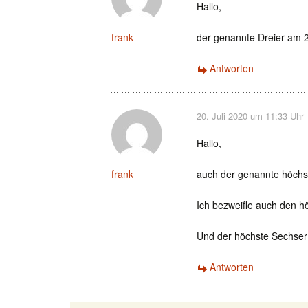
Hallo,
frank
der genannte Dreier am 29
Antworten
20. Juli 2020 um 11:33 Uhr
Hallo,
frank
auch der genannte höchst
Ich bezweifle auch den h
Und der höchste Sechser
Antworten