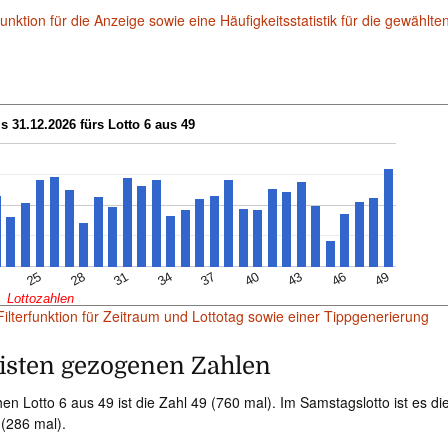
funktion für die Anzeige sowie eine Häufigkeitsstatistik für die gewählt
 31.12.2026 fürs Lotto 6 aus 49
49
46
43
40
37
34
31
28
25
2
Lottozahlen
ilterfunktion für Zeitraum und Lottotag sowie einer Tippgenerierung
isten gezogenen Zahlen
n Lotto 6 aus 49 ist die Zahl 49 (760 mal). Im Samstagslotto ist es di
 (286 mal).