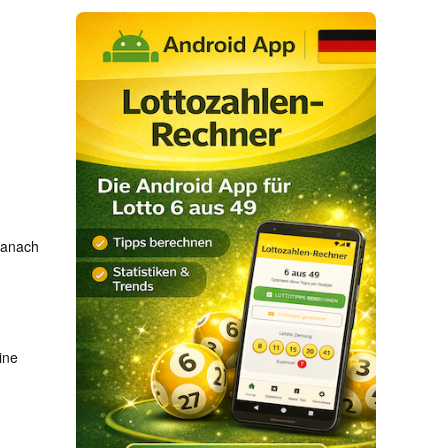
Danach
ine