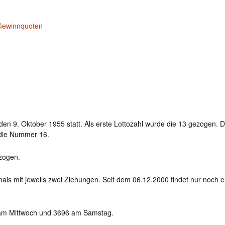
 Gewinnquoten
den 9. Oktober 1955 statt. Als erste Lottozahl wurde die 13 gezogen. 
t die Nummer 16.
ezogen.
mals mit jeweils zwei Ziehungen. Seit dem 06.12.2000 findet nur noch e
 am Mittwoch und 3696 am Samstag.