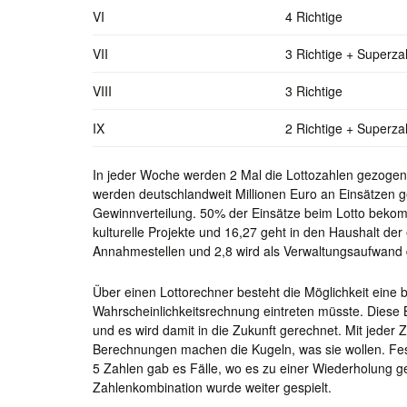
VI
4 Richtige
VII
3 Richtige + Superza
VIII
3 Richtige
IX
2 Richtige + Superza
In jeder Woche werden 2 Mal die Lottozahlen gezogen 
werden deutschlandweit Millionen Euro an Einsätzen getä
Gewinnverteilung. 50% der Einsätze beim Lotto bekomm
kulturelle Projekte und 16,27 geht in den Haushalt de
Annahmestellen und 2,8 wird als Verwaltungsaufwand 
Über einen Lottorechner besteht die Möglichkeit eine
Wahrscheinlichkeitsrechnung eintreten müsste. Diese 
und es wird damit in die Zukunft gerechnet. Mit jeder Z
Berechnungen machen die Kugeln, was sie wollen. Fes
5 Zahlen gab es Fälle, wo es zu einer Wiederholung ge
Zahlenkombination wurde weiter gespielt.