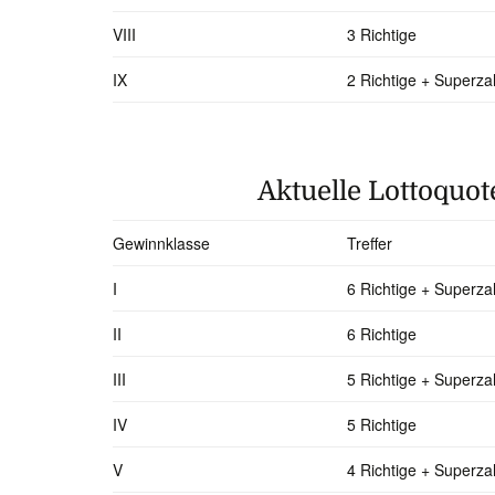
VIII
3 Richtige
IX
2 Richtige + Superza
Aktuelle Lottoquo
Gewinnklasse
Treffer
I
6 Richtige + Superza
II
6 Richtige
III
5 Richtige + Superza
IV
5 Richtige
V
4 Richtige + Superza