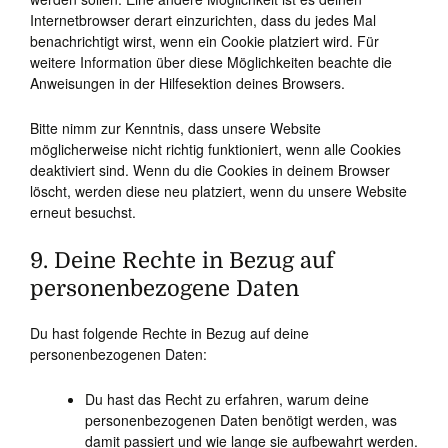
Internetbrowser derart einzurichten, dass du jedes Mal
benachrichtigt wirst, wenn ein Cookie platziert wird. Für
weitere Information über diese Möglichkeiten beachte die
Anweisungen in der Hilfesektion deines Browsers.
Bitte nimm zur Kenntnis, dass unsere Website
möglicherweise nicht richtig funktioniert, wenn alle Cookies
deaktiviert sind. Wenn du die Cookies in deinem Browser
löscht, werden diese neu platziert, wenn du unsere Website
erneut besuchst.
9. Deine Rechte in Bezug auf
personenbezogene Daten
Du hast folgende Rechte in Bezug auf deine
personenbezogenen Daten:
Du hast das Recht zu erfahren, warum deine
personenbezogenen Daten benötigt werden, was
damit passiert und wie lange sie aufbewahrt werden.