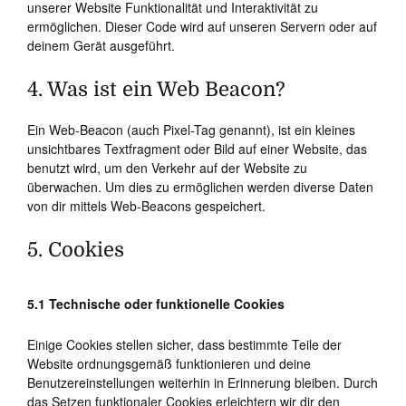
unserer Website Funktionalität und Interaktivität zu
ermöglichen. Dieser Code wird auf unseren Servern oder auf
deinem Gerät ausgeführt.
4. Was ist ein Web Beacon?
Ein Web-Beacon (auch Pixel-Tag genannt), ist ein kleines
unsichtbares Textfragment oder Bild auf einer Website, das
benutzt wird, um den Verkehr auf der Website zu
überwachen. Um dies zu ermöglichen werden diverse Daten
von dir mittels Web-Beacons gespeichert.
5. Cookies
5.1 Technische oder funktionelle Cookies
Einige Cookies stellen sicher, dass bestimmte Teile der
Website ordnungsgemäß funktionieren und deine
Benutzereinstellungen weiterhin in Erinnerung bleiben. Durch
das Setzen funktionaler Cookies erleichtern wir dir den