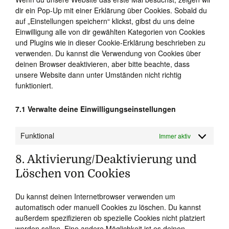
dir ein Pop-Up mit einer Erklärung über Cookies. Sobald du
auf „Einstellungen speichern“ klickst, gibst du uns deine
Einwilligung alle von dir gewählten Kategorien von Cookies
und Plugins wie in dieser Cookie-Erklärung beschrieben zu
verwenden. Du kannst die Verwendung von Cookies über
deinen Browser deaktivieren, aber bitte beachte, dass
unsere Website dann unter Umständen nicht richtig
funktioniert.
7.1 Verwalte deine Einwilligungseinstellungen
Funktional
Immer aktiv
8. Aktivierung/Deaktivierung und
Löschen von Cookies
Du kannst deinen Internetbrowser verwenden um
automatisch oder manuell Cookies zu löschen. Du kannst
außerdem spezifizieren ob spezielle Cookies nicht platziert
werden sollen. Eine andere Möglichkeit ist es deinen