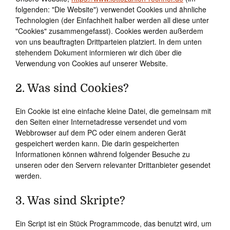
folgenden: "Die Website") verwendet Cookies und ähnliche
Technologien (der Einfachheit halber werden all diese unter
"Cookies" zusammengefasst). Cookies werden außerdem
von uns beauftragten Drittparteien platziert. In dem unten
stehendem Dokument informieren wir dich über die
Verwendung von Cookies auf unserer Website.
2. Was sind Cookies?
Ein Cookie ist eine einfache kleine Datei, die gemeinsam mit
den Seiten einer Internetadresse versendet und vom
Webbrowser auf dem PC oder einem anderen Gerät
gespeichert werden kann. Die darin gespeicherten
Informationen können während folgender Besuche zu
unseren oder den Servern relevanter Drittanbieter gesendet
werden.
3. Was sind Skripte?
Ein Script ist ein Stück Programmcode, das benutzt wird, um