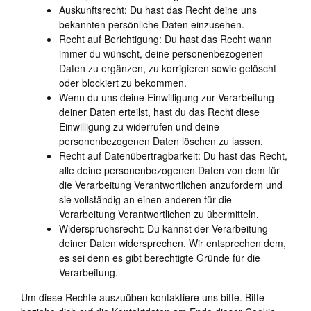
Auskunftsrecht: Du hast das Recht deine uns
bekannten persönliche Daten einzusehen.
Recht auf Berichtigung: Du hast das Recht wann
immer du wünscht, deine personenbezogenen
Daten zu ergänzen, zu korrigieren sowie gelöscht
oder blockiert zu bekommen.
Wenn du uns deine Einwilligung zur Verarbeitung
deiner Daten erteilst, hast du das Recht diese
Einwilligung zu widerrufen und deine
personenbezogenen Daten löschen zu lassen.
Recht auf Datenübertragbarkeit: Du hast das Recht,
alle deine personenbezogenen Daten von dem für
die Verarbeitung Verantwortlichen anzufordern und
sie vollständig an einen anderen für die
Verarbeitung Verantwortlichen zu übermitteln.
Widerspruchsrecht: Du kannst der Verarbeitung
deiner Daten widersprechen. Wir entsprechen dem,
es sei denn es gibt berechtigte Gründe für die
Verarbeitung.
Um diese Rechte auszuüben kontaktiere uns bitte. Bitte