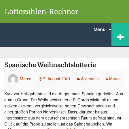
Lottozahlen-Rechner
Skip
+
Menu
to
content
Spanische Weihnachtslotterie
Marco
7. August 2021
Allgemein
Marco
Kurz vor Heiligabend sind die Augen nach Spanien gerichtet. Aus
gutem Grund: Die Weihnachtslotterie El Gordo winkt mit einem
stolzen Jackpot, vergleichsweise hohen Gewinnchancen und
einer großen Portion Nervenkitzel. Dass, darüber hinaus,
Interessierte aus dem deutschsprachigen Raum gefragt sind, ihr
Glück auf die Probe zu stellen, ist das Sahnehäubchen. Wir