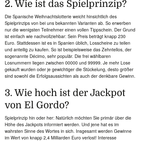
2. Wie ist das Spielprinzip?
Die Spanische Weihnachtslotterie weicht hinsichtlich des
Spielprinzips von bei uns bekannten Varianten ab. So erwerben
nur die wenigsten Teilnehmer einen vollen Tippschein. Der Grund
ist einfach wie nachvollziehbar: Sein Preis beträgt knapp 230
Euro. Stattdessen ist es in Spanien üblich, Losscheine zu teilen
und anteilig zu kaufen. So ist beispielsweise das Zehntellos, der
sogenannte Décimo, sehr populär. Die frei wählbaren
Losnummern liegen zwischen 00000 und 99999. Je mehr Lose
gekauft wurden oder je gewichtiger die Stückelung, desto größer
sind sowohl die Erfolgsaussichten als auch der denkbare Gewinn.
3. Wie hoch ist der Jackpot
von El Gordo?
Spielprinzip hin oder her: Natürlich möchten Sie primär über die
Höhe des Jackpots informiert werden. Und jene hat es im
wahrsten Sinne des Wortes in sich. Insgesamt werden Gewinne
im Wert von knapp 2,4 Milliarden Euro verlost! Interesse