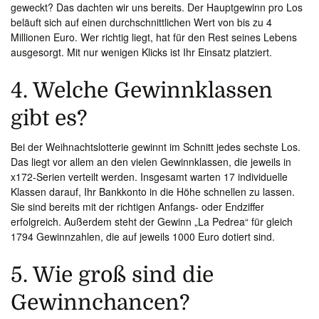
geweckt? Das dachten wir uns bereits. Der Hauptgewinn pro Los
beläuft sich auf einen durchschnittlichen Wert von bis zu 4
Millionen Euro. Wer richtig liegt, hat für den Rest seines Lebens
ausgesorgt. Mit nur wenigen Klicks ist Ihr Einsatz platziert.
4. Welche Gewinnklassen
gibt es?
Bei der Weihnachtslotterie gewinnt im Schnitt jedes sechste Los.
Das liegt vor allem an den vielen Gewinnklassen, die jeweils in
x172-Serien verteilt werden. Insgesamt warten 17 individuelle
Klassen darauf, Ihr Bankkonto in die Höhe schnellen zu lassen.
Sie sind bereits mit der richtigen Anfangs- oder Endziffer
erfolgreich. Außerdem steht der Gewinn „La Pedrea“ für gleich
1794 Gewinnzahlen, die auf jeweils 1000 Euro dotiert sind.
5. Wie groß sind die
Gewinnchancen?