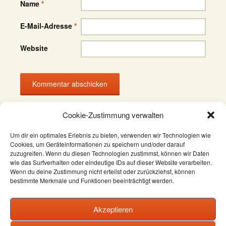
Name
*
E-Mail-Adresse
*
Website
Cookie-Zustimmung verwalten
Um dir ein optimales Erlebnis zu bieten, verwenden wir Technologien wie
Cookies, um Geräteinformationen zu speichern und/oder darauf
zuzugreifen. Wenn du diesen Technologien zustimmst, können wir Daten
wie das Surfverhalten oder eindeutige IDs auf dieser Website verarbeiten.
Datenschutzerklärung
Wenn du deine Zustimmung nicht erteilst oder zurückziehst, können
bestimmte Merkmale und Funktionen beeinträchtigt werden.
AGB
Widerrufsbelehrung
Akzeptieren
Impressum