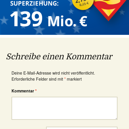
Schreibe einen Kommentar
Deine E-Mail-Adresse wird nicht veröffentlicht.
Erforderliche Felder sind mit
*
markiert
Kommentar
*