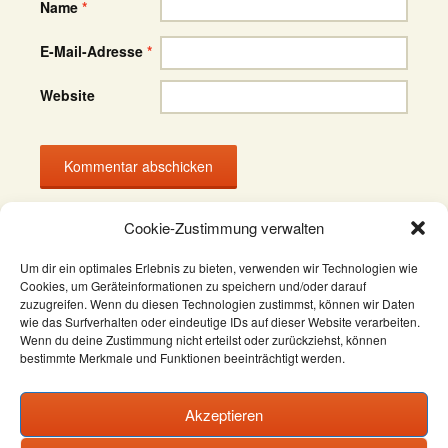
Name
*
E-Mail-Adresse
*
Website
Cookie-Zustimmung verwalten
Um dir ein optimales Erlebnis zu bieten, verwenden wir Technologien wie
Cookies, um Geräteinformationen zu speichern und/oder darauf
zuzugreifen. Wenn du diesen Technologien zustimmst, können wir Daten
wie das Surfverhalten oder eindeutige IDs auf dieser Website verarbeiten.
Datenschutzerklärung
Wenn du deine Zustimmung nicht erteilst oder zurückziehst, können
bestimmte Merkmale und Funktionen beeinträchtigt werden.
AGB
Widerrufsbelehrung
Akzeptieren
Impressum