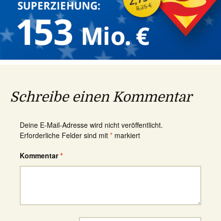
Schreibe einen Kommentar
Deine E-Mail-Adresse wird nicht veröffentlicht.
Erforderliche Felder sind mit
*
markiert
Kommentar
*