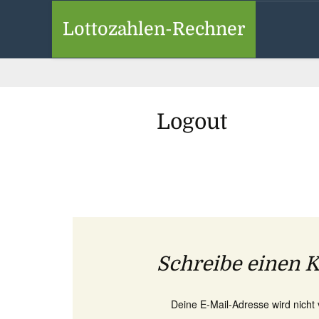
S
to
Lottozahlen-Rechner
c
Logout
Schreibe einen
Deine E-Mail-Adresse wird nicht v